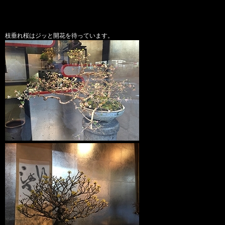
枝垂れ桜はジッと開花を待っています。