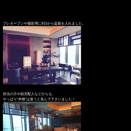
プレオープンや撮影用に8日から盆栽を入れました。
担当の方や副支配人などからも、
やっぱり“本物”は違うと喜んで下さいました！