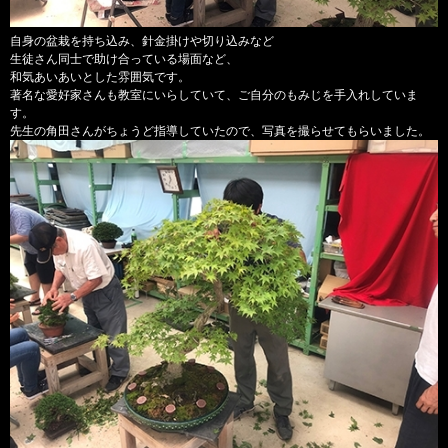
自身の盆栽を持ち込み、針金掛けや切り込みなど
生徒さん同士で助け合っている場面など、
和気あいあいとした雰囲気です。
著名な愛好家さんも教室にいらしていて、ご自分のもみじを手入れしていま
す。
先生の角田さんがちょうど指導していたので、写真を撮らせてもらいました。