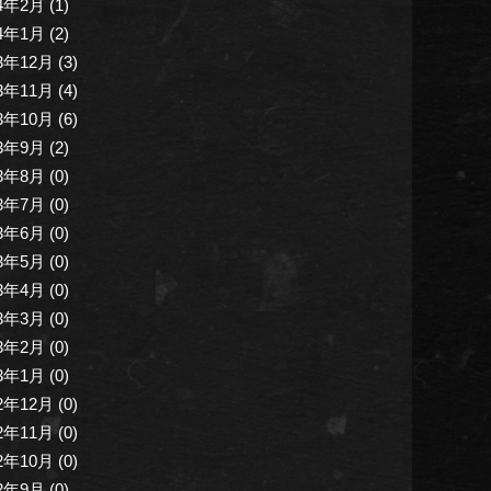
4年2月 (1)
4年1月 (2)
3年12月 (3)
3年11月 (4)
3年10月 (6)
3年9月 (2)
3年8月 (0)
3年7月 (0)
3年6月 (0)
3年5月 (0)
3年4月 (0)
3年3月 (0)
3年2月 (0)
3年1月 (0)
2年12月 (0)
2年11月 (0)
2年10月 (0)
2年9月 (0)