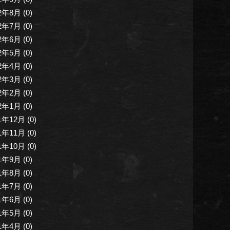
2年8月 (0)
2年7月 (0)
2年6月 (0)
2年5月 (0)
2年4月 (0)
2年3月 (0)
2年2月 (0)
2年1月 (0)
1年12月 (0)
1年11月 (0)
1年10月 (0)
1年9月 (0)
1年8月 (0)
1年7月 (0)
1年6月 (0)
1年5月 (0)
1年4月 (0)