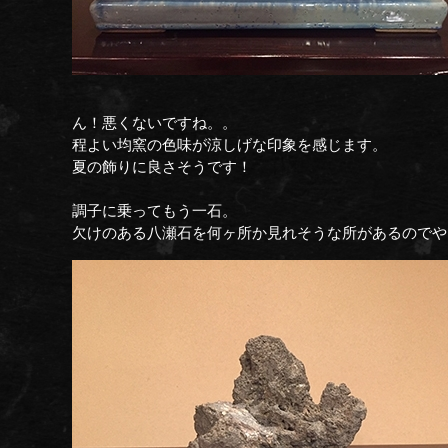
ん！悪くないですね。。
程よい均窯の色味が涼しげな印象を感じます。
夏の飾りに良さそうです！
調子に乗ってもう一石。
欠けのある八瀬石を何ヶ所か見れそうな所があるのでや