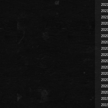
202
202
202
202
202
202
202
202
202
202
202
202
202
202
202
201
201