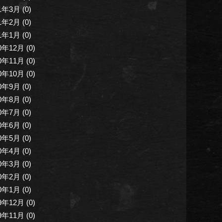
1年3月 (0)
1年2月 (0)
1年1月 (0)
0年12月 (0)
0年11月 (0)
0年10月 (0)
0年9月 (0)
0年8月 (0)
0年7月 (0)
0年6月 (0)
0年5月 (0)
0年4月 (0)
0年3月 (0)
0年2月 (0)
0年1月 (0)
9年12月 (0)
9年11月 (0)