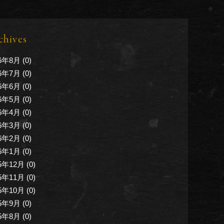
chives
6年8月 (0)
6年7月 (0)
6年6月 (0)
6年5月 (0)
6年4月 (0)
6年3月 (0)
6年2月 (0)
6年1月 (0)
5年12月 (0)
5年11月 (0)
5年10月 (0)
5年9月 (0)
5年8月 (0)