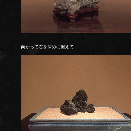
向かって右を深めに据えて