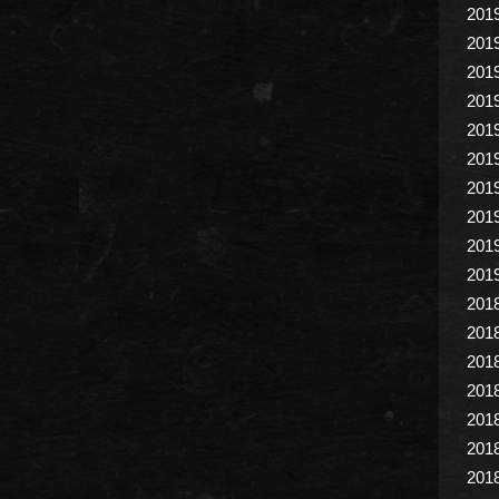
201
201
201
201
201
201
201
201
201
201
201
201
201
201
201
201
201