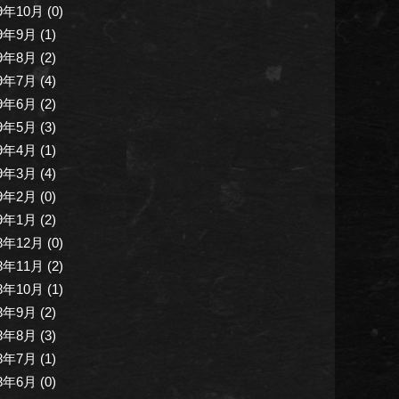
9年10月 (0)
9年9月 (1)
9年8月 (2)
9年7月 (4)
9年6月 (2)
9年5月 (3)
9年4月 (1)
9年3月 (4)
9年2月 (0)
9年1月 (2)
8年12月 (0)
8年11月 (2)
8年10月 (1)
8年9月 (2)
8年8月 (3)
8年7月 (1)
8年6月 (0)