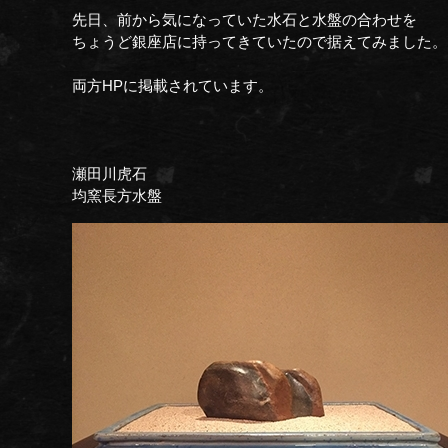
先日、前から気になっていた水石と水盤の合わせを
ちょうど銀座店に持ってきていたので据えてみました。
両方HPに掲載されています。
瀬田川虎石
均窯長方水盤