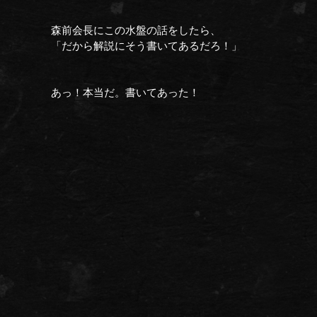
森前会長にこの水盤の話をしたら、
「だから解説にそう書いてあるだろ！」
あっ！本当だ。書いてあった！