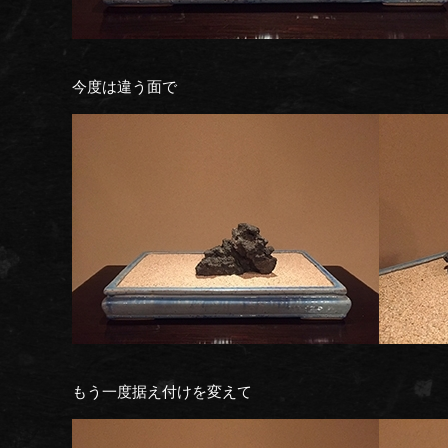
今度は違う面で
もう一度据え付けを変えて