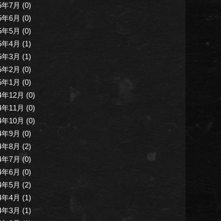
5年7月 (0)
5年6月 (0)
5年5月 (0)
5年4月 (1)
5年3月 (1)
5年2月 (0)
5年1月 (0)
4年12月 (0)
4年11月 (0)
4年10月 (0)
4年9月 (0)
4年8月 (2)
4年7月 (0)
4年6月 (0)
4年5月 (2)
4年4月 (1)
4年3月 (1)