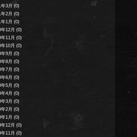
1年3月 (0)
1年2月 (0)
1年1月 (0)
0年12月 (0)
0年11月 (0)
0年10月 (0)
0年9月 (0)
0年8月 (0)
0年7月 (0)
0年6月 (0)
0年5月 (0)
0年4月 (0)
0年3月 (0)
0年2月 (0)
0年1月 (0)
9年12月 (0)
9年11月 (0)