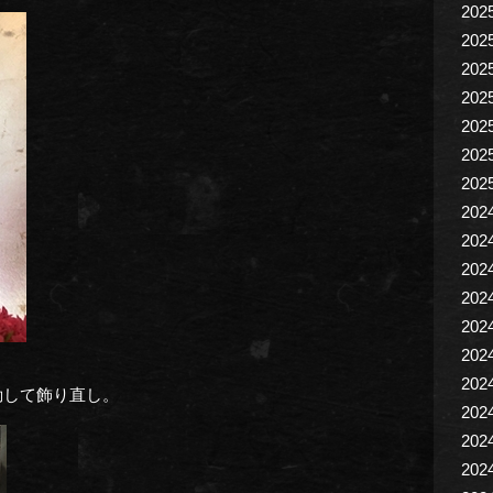
202
202
202
202
202
202
202
202
202
202
202
202
202
202
動して飾り直し。
202
202
202