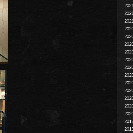
202
202
202
202
202
202
202
202
202
202
202
202
202
202
202
201
201