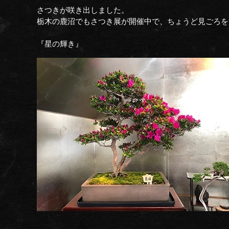
さつきが咲き出しました。
栃木の鹿沼でもさつき展が開催中で、ちょうど見ごろを
『星の輝き』