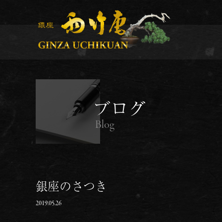
ブログ
Blog
銀座のさつき
2019.05.26