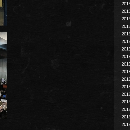
201
201
201
201
201
201
201
201
201
201
201
201
201
201
201
201
201