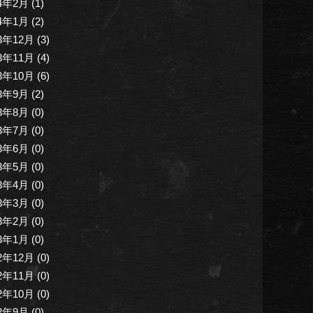
4年2月 (1)
4年1月 (2)
3年12月 (3)
3年11月 (4)
3年10月 (6)
3年9月 (2)
3年8月 (0)
3年7月 (0)
3年6月 (0)
3年5月 (0)
3年4月 (0)
3年3月 (0)
3年2月 (0)
3年1月 (0)
2年12月 (0)
2年11月 (0)
2年10月 (0)
2年9月 (0)