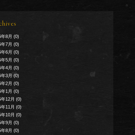
chives
6年8月 (0)
6年7月 (0)
6年6月 (0)
6年5月 (0)
6年4月 (0)
6年3月 (0)
6年2月 (0)
6年1月 (0)
5年12月 (0)
5年11月 (0)
5年10月 (0)
5年9月 (0)
5年8月 (0)