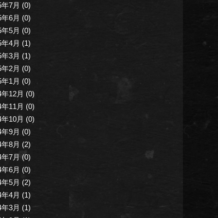
5年7月 (0)
5年6月 (0)
5年5月 (0)
5年4月 (1)
5年3月 (1)
5年2月 (0)
5年1月 (0)
4年12月 (0)
4年11月 (0)
4年10月 (0)
4年9月 (0)
4年8月 (2)
4年7月 (0)
4年6月 (0)
4年5月 (2)
4年4月 (1)
4年3月 (1)