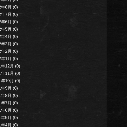
2年8月 (0)
2年7月 (0)
2年6月 (0)
2年5月 (0)
2年4月 (0)
2年3月 (0)
2年2月 (0)
2年1月 (0)
1年12月 (0)
1年11月 (0)
1年10月 (0)
1年9月 (0)
1年8月 (0)
1年7月 (0)
1年6月 (0)
1年5月 (0)
1年4月 (0)