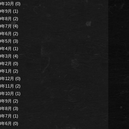
9年10月 (0)
9年9月 (1)
9年8月 (2)
9年7月 (4)
9年6月 (2)
9年5月 (3)
9年4月 (1)
9年3月 (4)
9年2月 (0)
9年1月 (2)
8年12月 (0)
8年11月 (2)
8年10月 (1)
8年9月 (2)
8年8月 (3)
8年7月 (1)
8年6月 (0)